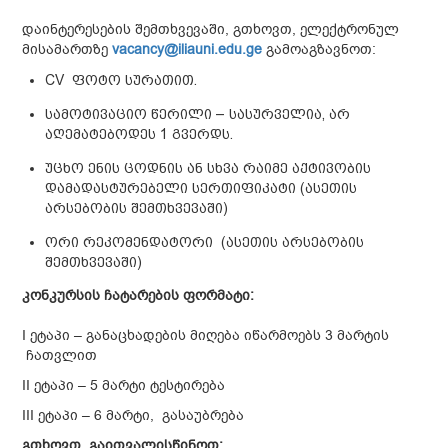
დაინტერესების შემთხვევაში, გთხოვთ, ელექტრონულ
მისამართზე
vacancy@iliauni.edu.ge
გამოაგზავნოთ:
CV ფოტო სურათით.
სამოტივაციო წერილი – სასურველია, არ
აღემატებოდეს 1 გვერდს.
უცხო ენის ცოდნის ან სხვა რაიმე აქტივობის
დამადასტურებელი სერთიფიკატი (ასეთის
არსებობის შემთხვევაში)
ორი რეკომენდატორი (ასეთის არსებობის
შემთხვევაში)
კონკურსის ჩატარების ფორმატი:
I ეტაპი – განაცხადების მიღება იწარმოებს 3 მარტის
ჩათვლით
II ეტაპი – 5 მარტი ტესტირება
III ეტაპი – 6 მარტი, გასაუბრება
გთხოვთ
,
გაითვალისწინოთ
: