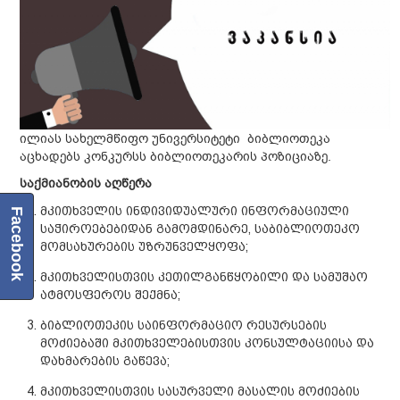
ილიას სახელმწიფო უნივერსიტეტი ბიბლიოთეკა
აცხადებს კონკურსს ბიბლიოთეკარის პოზიციაზე.
საქმიანობის
აღწერა
მკითხველის ინდივიდუალური ინფორმაციული
Facebook
საჭიროებებიდან გამომდინარე, საბიბლიოთეკო
მომსახურების უზრუნველყოფა;
მკითხველისთვის კეთილგანწყობილი და სამუშაო
ატმოსფეროს შექმნა;
ბიბლიოთეკის საინფორმაციო რესურსების
მოძიებაში მკითხველებისთვის კონსულტაციისა და
დახმარების გაწევა;
მკითხველისთვის სასურველი მასალის მოძიების