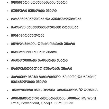
ეფექტური კომუნიკაციის უნარი
გუნდური მუშაობის უნარი
ორგანიზებულობა და პუნქტუალურობა
მაღალი პასუხისმგებლობის გრძნობა
მოტივირებულობა
ინფორმაციის დახარისხების უნარი
ინტერნეტში ძიების უნარი
პრობლემების გადაჭრის უნარი
დამოუკიდებლად მუშაობის უნარი
ქართულ ენაზე გამართული წერითი და ზეპირი
მეტყველების უნარი
ინგლისური ენის ცოდნა არანაკლებ B2 დონისა.
კომპიუტერული პროგრამების ცოდნა:
MS Word,
Excel, PowerPoint, Google სერვისები