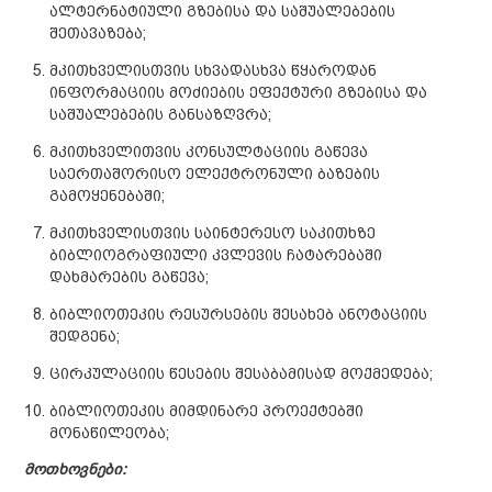
ალტერნატიული გზებისა და საშუალებების
შეთავაზება;
მკითხველისთვის სხვადასხვა წყაროდან
ინფორმაციის მოძიების ეფექტური გზებისა და
საშუალებების განსაზღვრა;
მკითხველითვის კონსულტაციის გაწევა
საერთაშორისო ელექტრონული ბაზების
გამოყენებაში;
მკითხველისთვის საინტერესო საკითხზე
ბიბლიოგრაფიული კვლევის ჩატარებაში
დახმარების გაწევა;
ბიბლიოთეკის რესურსების შესახებ ანოტაციის
შედგენა;
ცირკულაციის წესების შესაბამისად მოქმედება;
ბიბლიოთეკის მიმდინარე პროექტებში
მონაწილეობა;
მოთხოვნები: