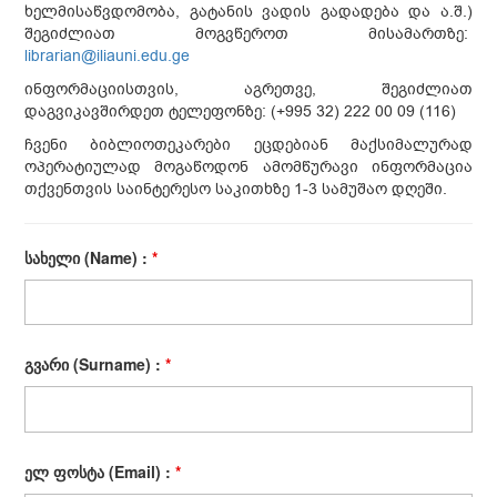
ხელმისაწვდომობა, გატანის ვადის გადადება და ა.შ.)
შეგიძლიათ მოგვწეროთ მისამართზე:
librarian@iliauni.edu.ge
ინფორმაციისთვის, აგრეთვე, შეგიძლიათ
დაგვიკავშირდეთ ტელეფონზე: (+995 32) 222 00 09 (116)
ჩვენი ბიბლიოთეკარები ეცდებიან მაქსიმალურად
ოპერატიულად მოგაწოდონ ამომწურავი ინფორმაცია
თქვენთვის საინტერესო საკითხზე 1-3 სამუშაო დღეში.
სახელი (Name) :
*
გვარი (Surname) :
*
ელ ფოსტა (Email) :
*