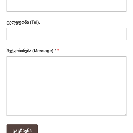
ტელეფონი (Tel):
შეტყობინება (Message) *
*