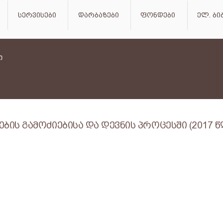
სერვისები
დარბაზები
ფონდები
ელ. ბ
ის გამოძიებისა და დევნის პროცესში (2017 წ