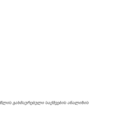
 წლის გახმაურებული საქმეების ანალიზის