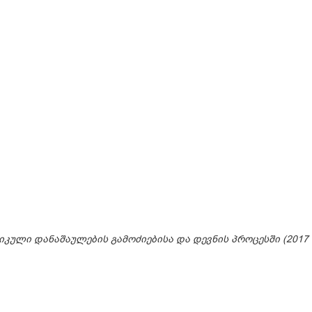
იკული დანაშაულების გამოძიებისა და დევნის პროცესში (2017