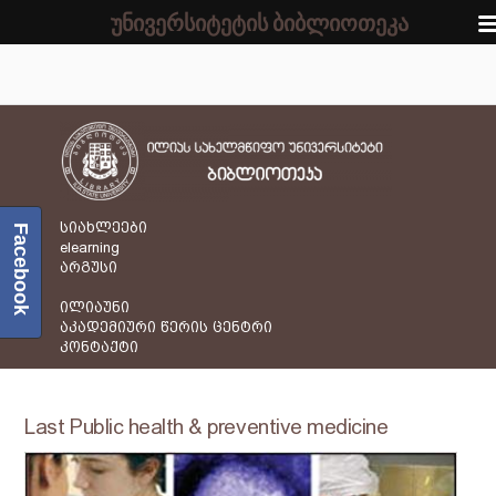
უნივერსიტეტის ბიბლიოთეკა
სიახლეები
Facebook
elearning
არგუსი
ილიაუნი
აკადემიური წერის ცენტრი
კონტაქტი
Last Public health & preventive medicine