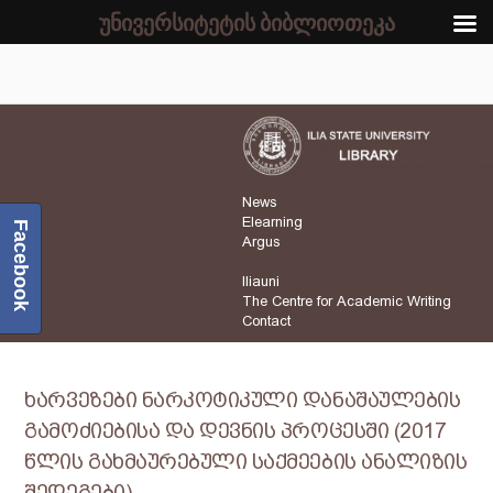
უნივერსიტეტის ბიბლიოთეკა
News
Elearning
Facebook
Argus
Iliauni
The Centre for Academic Writing
Contact
ხარვეზები ნარკოტიკული დანაშაულების
გამოძიებისა და დევნის პროცესში (2017
წლის გახმაურებული საქმეების ანალიზის
შედეგები)