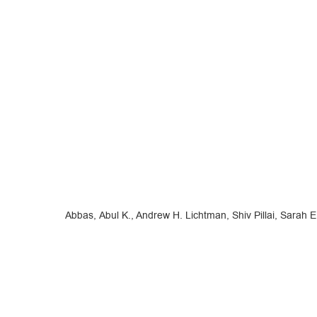
Abbas, Abul K., Andrew H. Lichtman, Shiv Pillai, Sarah 