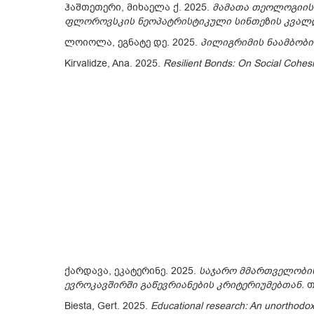
ჰაშთეთერი, მიხაელა ქ. 2025.
მამათა თეოლოგიის 
ფლოროვსკის ნეოპატრისტიკული სინთეზის კვალ
ლოიოლა, ეგნატე დე. 2025.
პილიგრიმის ნაამბობი
Kirvalidze, Ana. 2025.
Resilient Bonds: On Social Cohes
ქარდავა, ეკატერინე. 2025.
საჯარო მმართველობის
ევროკავშირში გაწევრიანების კრიტერიუმებთან
.
თ
Biesta, Gert. 2025.
Educational research: An unorthodox