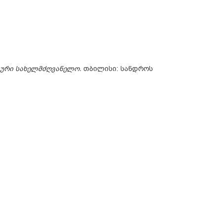
კური სახელმძღვანელო.
თბილისი: სანდროს