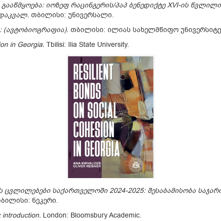
გააწმყოება: იოზეფ რაცინგერის/პაპ ბენედიქტე XVI-ის წვლი
დაკვალ.
თბილისი: უნივერსალი.
: (ავტობიოგრაფია)
.
თბილისი: ილიას სახელმწიფო უნივერსიტე
ion in Georgia
.
Tbilisi: Ilia State University.
 ცვლილებები საქართველოში 2024-2025: შესაბამისობა საჯარ
ბილისი: ნეკერი.
 introduction
.
London: Bloomsbury Academic.