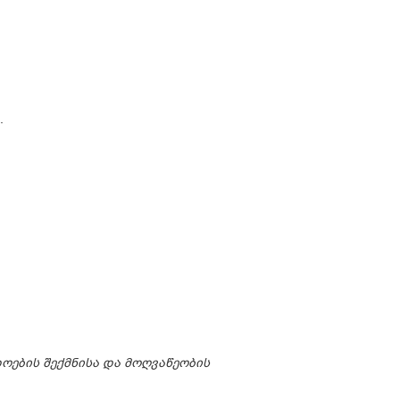
.
ოების შექმნისა და მოღვაწეობის