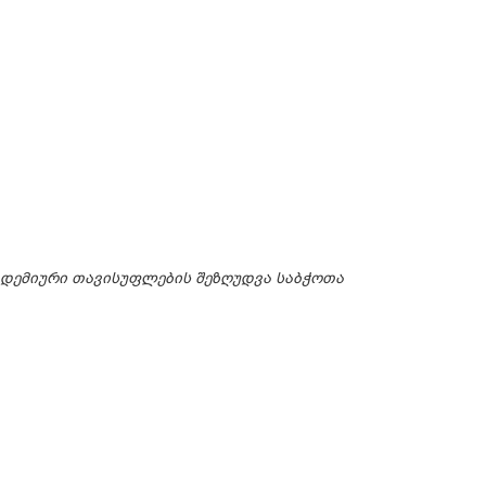
კადემიური თავისუფლების შეზღუდვა საბჭოთა