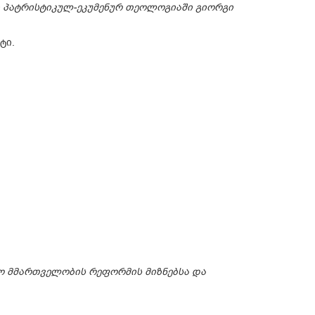
ლი პატრისტიკულ-ეკუმენურ თეოლოგიაში გიორგი
ტი.
ო მმართველობის რეფორმის მიზნებსა და