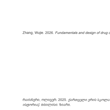
Zhang, Wujie. 2026.
Fundamentals and design of drug del
რაისნერი, ოლივერ. 2025.
ქართველი ერის სკოლა:
ისტორია]
.
თბილისი: ზიარი.