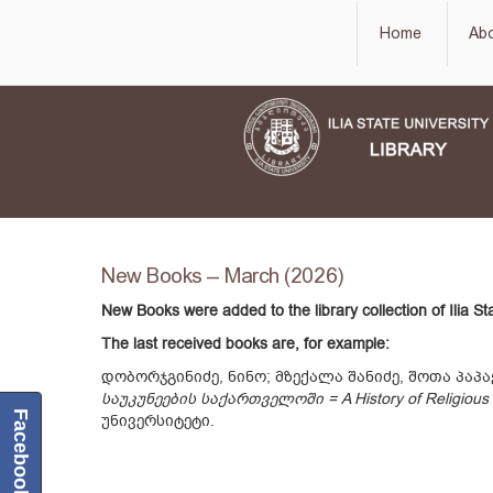
Home
Ab
New Books – March (2026)
New Books were added to the library collection of Ilia St
The last received books are, for example:
დობორჯგინიძე, ნინო; მზექალა შანიძე, შოთა პაპა
საუკუნეების საქართველოში = A History of Religious In
Facebook
უნივერსიტეტი.