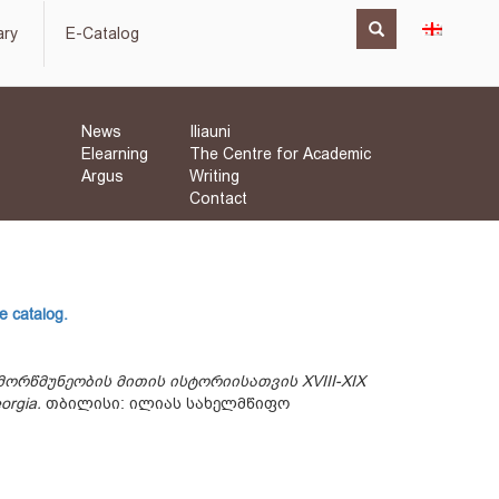
ary
E-Catalog
News
Iliauni
Elearning
The Centre for Academic
Argus
Writing
Contact
e catalog.
რწმუნეობის მითის ისტორიისათვის XVIII-XIX
orgia
.
თბილისი: ილიას სახელმწიფო