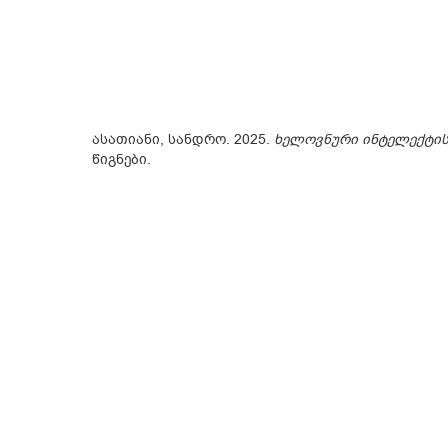
ასათიანი, სანდრო. 2025.
ხელოვნური ინტელექტის 
წიგნები.