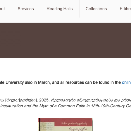
out
Services
Reading Halls
Collections
E-libr
ate University also in March, and all resources can be found in the
onlin
ვა [რედაქტორები]. 2025.
რელიგიური ინკულტურაციისა და ერთმო
culturation and the Myth of a Common Faith in 18th-19th-Century Ge