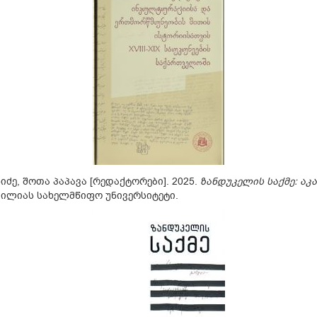
იძე, შოთა პაპავა [რედაქტორები]. 2025.
ზანდუკელის საქმე: ა
ილიას სახელმწიფო უნივერსიტეტი.