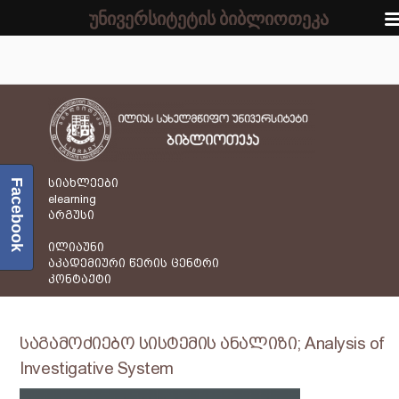
უნივერსიტეტის ბიბლიოთეკა
სიახლეები
Facebook
elearning
არგუსი
ილიაუნი
აკადემიური წერის ცენტრი
კონტაქტი
საგამოძიებო სისტემის ანალიზი; Analysis of
Investigative System