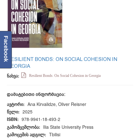
Facebook
RESILIENT BONDS: ON SOCIAL COHESION IN
GEORGIA
ნახვა:
Resilient Bonds: On Social Cohesion in Georgia
დამატებითი ინფორმაცია:
ავტორი:
Ana Kirvalidze, Oliver Reisner
წელი:
2025
ISBN:
978-9941-18-493-2
გამომცემლობა:
Ilia State University Press
გამოცემის ადგილ:
Tbilisi