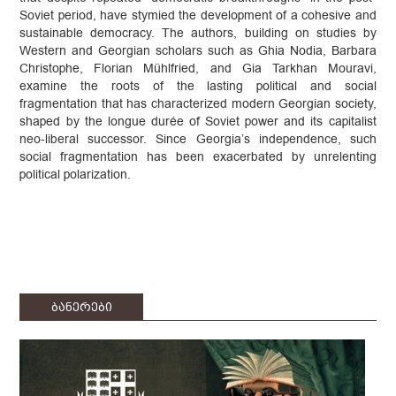
Soviet period, have stymied the development of a cohesive and
sustainable democracy. The authors, building on studies by
Western and Georgian scholars such as Ghia Nodia, Barbara
Christophe, Florian Mühlfried, and Gia Tarkhan Mouravi,
examine the roots of the lasting political and social
fragmentation that has characterized modern Georgian society,
shaped by the longue durée of Soviet power and its capitalist
neo-liberal successor. Since Georgia’s independence, such
social fragmentation has been exacerbated by unrelenting
political polarization.
ბანერები