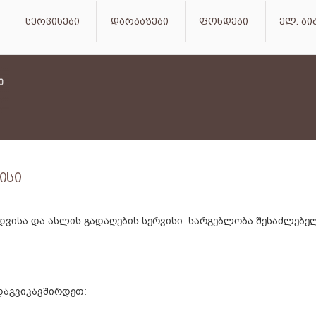
სერვისები
დარბაზები
ფონდები
ელ. ბ
ისი
დვისა და ასლის გადაღების სერვისი. სარგებლობა შესაძლებ
 დაგვიკავშირდეთ: