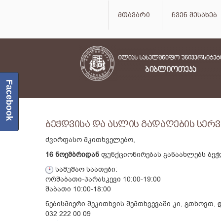
მთავარი
ჩვენ შესახებ
Facebook
ბეჭდვისა და ასლის გადაღების სერვ
ძვირფასო მკითხველებო,
16 ნოემბრიდან
ფუნქციონირებას განაახლებს ბეჭ
სამუშაო საათები:
ორშაბათი-პარასკევი 10:00-19:00
შაბათი 10:00-18:00
ნებისმიერი შეკითხვის შემთხვევაში კი, გთხოვთ,
032 222 00 09