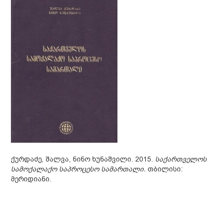
ქურდაძე, შალვა, ნინო ხუნაშვილი. 2015.
საქართველოს
სამოქალაქო საპროცესო სამართალი.
თბილისი:
მერიდიანი.