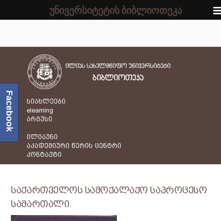
უნივერსიტეტის ბიბლიოთეკა
Facebook
სიახლეები
elearning
არგუსი
ილიაუნი
აკადემიური წერის ცენტრი
კონტაქტი
საქართველოს სამოქალაქო საპროცესო
სამართალი.