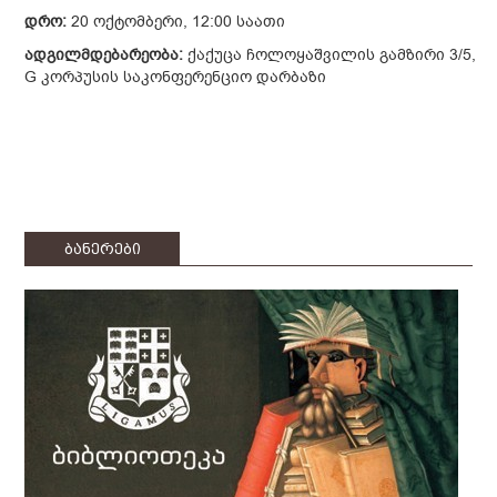
დრო:
20 ოქტომბერი, 12:00 საათი
ადგილმდებარეობა:
ქაქუცა ჩოლოყაშვილის გამზირი 3/5,
G კორპუსის საკონფერენციო დარბაზი
ბანერები