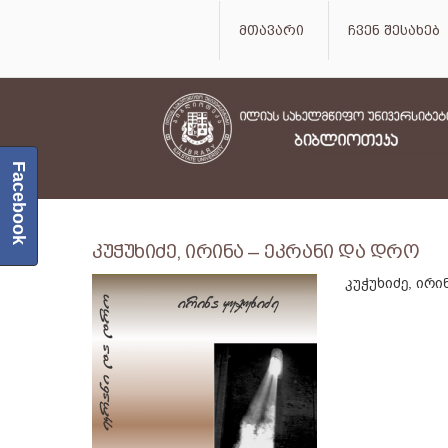
მთავარი
ჩვენ შესახებ
Facebook
კუჭუხიძე, ირინა – ეკრანი და დრო
კუჭუხიძე, ირი