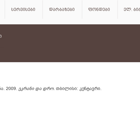
სერვისები
დარბაზები
ფონდები
ელ. ბ
ნა. 2009.
ეკრანი და დრო.
თბილისი: კენტავრი.