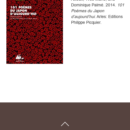
Dominique Palmé. 2014.
101
Poèmes du Japon
d’aujourd’hui
. Arles: Editions
Philippe Picquier.