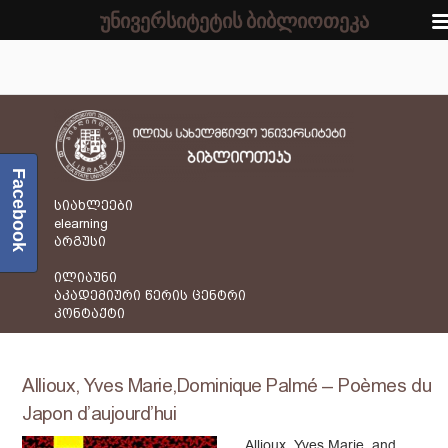
უნივერსიტეტის ბიბლიოთეკა
Facebook
სიახლეები
elearning
არგუსი
ილიაუნი
აკადემიური წერის ცენტრი
კონტაქტი
Allioux, Yves Marie,Dominique Palmé – Poèmes du
Japon d’aujourd’hui
Allioux, Yves Marie, and