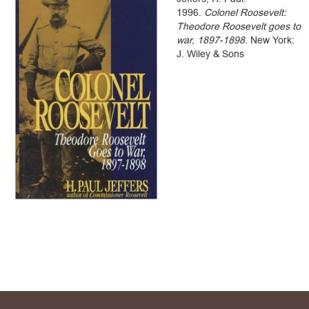
1996.
Colonel Roosevelt:
Theodore Roosevelt goes to
war, 1897-1898
. New York:
J. Wiley & Sons