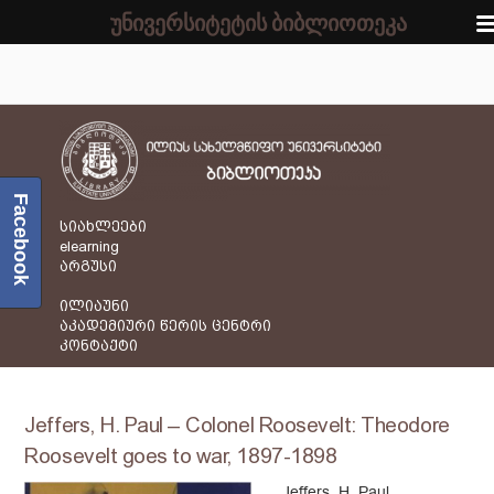
უნივერსიტეტის ბიბლიოთეკა
Facebook
სიახლეები
elearning
არგუსი
ილიაუნი
აკადემიური წერის ცენტრი
კონტაქტი
Jeffers, H. Paul – Colonel Roosevelt: Theodore
Roosevelt goes to war, 1897-1898
Jeffers, H. Paul.