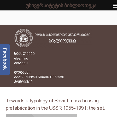
უნივერსიტეტის ბიბლიოთეკა
Facebook
სიახლეები
elearning
არგუსი
ილიაუნი
აკადემიური წერის ცენტრი
კონტაქტი
Towards a typology of Soviet mass housing:
prefabrication in the USSR 1955-1991: the set.