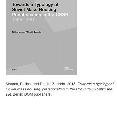
Meuser, Philipp, and Dimitrij Zadorin. 2015.
Towards a typology of
Soviet mass housing: prefabrication in the USSR 1955-1991: the
set
. Berlin: DOM publishers.