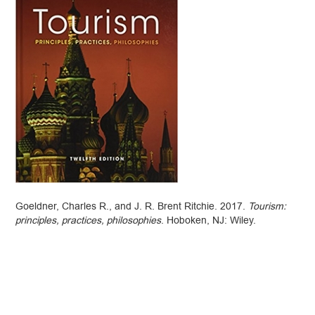
Goeldner, Charles R., and J. R. Brent Ritchie. 2017.
Tourism:
principles, practices, philosophies
. Hoboken, NJ: Wiley.