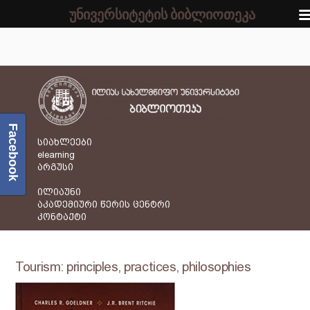
უნივერსიტეტის ბიბლიოთეკა
Facebook
სიახლეები
elearning
არგუსი
ილიაუნი
აკადემიური წერის ცენტრი
კონტაქტი
Tourism: principles, practices, philosophies