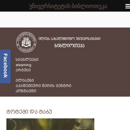
უნივერსიტეტის ბიბლიოთეკა
Facebook
სიახლეები
elearning
არგუსი
ილიაუნი
აკადემიური წერის ცენტრი
კონტაქტი
ტოტემი და ტაბუ