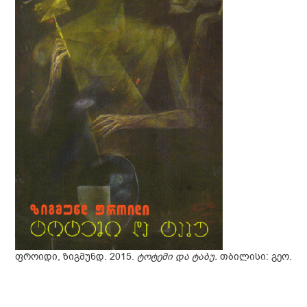
ფროიდი, ზიგმუნდ. 2015.
ტოტემი და ტაბუ.
თბილისი: გეო.