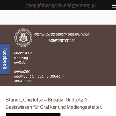
უნივერსიტეტის ბიბლიოთეკა
Facebook
სიახლეები
elearning
არგუსი
ილიაუნი
აკადემიური წერის ცენტრი
კონტაქტი
Stanek, Charlotte – Kreativ! Und jetzt?:
Basiswissen für Grafiker und Mediengestalter.