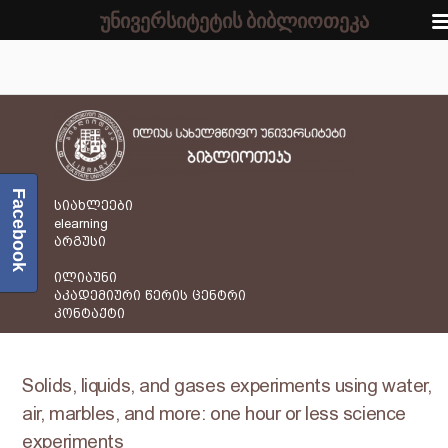
უნივერსიტეტის ბიბლიოთეკა
Facebook
სიახლეები
elearning
არგუსი
ილიაუნი
აკადემიური წერის ცენტრი
კონტაქტი
Solids, liquids, and gases experiments using water,
air, marbles, and more: one hour or less science
experiments