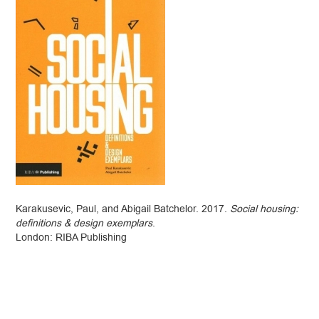
Karakusevic, Paul, and Abigail Batchelor. 2017.
Social housing:
definitions & design exemplars
.
London: RIBA Publishing