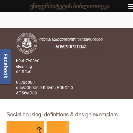
უნივერსიტეტის ბიბლიოთეკა
Facebook
სიახლეები
elearning
არგუსი
ილიაუნი
აკადემიური წერის ცენტრი
კონტაქტი
Social housing: definitions & design exemplars