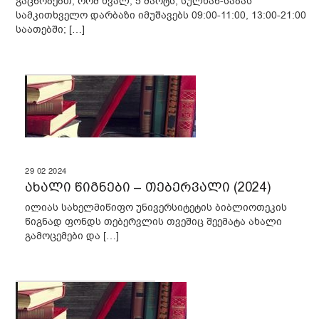
გაცნობებთ, რომ ხვალ, 5 მარტს, სულხან-საბას
სამკითხველო დარბაზი იმუშავებს 09:00-11:00, 13:00-21:00
საათებში; […]
29
02
2024
ახალი წიგნები – თებერვალი (2024)
ილიას სახელმიწიფო უნივერსიტეტის ბიბლიოთეკის
წიგნად ფონდს თებერვლის თვეშიც შეემატა ახალი
გამოცემები და […]