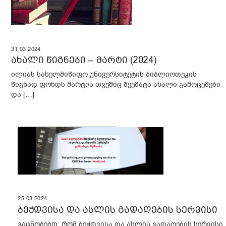
31
03
2024
ახალი წიგნები – მარტი (2024)
ილიას სახელმიწიფო უნივერსიტეტის ბიბლიოთეკის
წიგნად ფონდს მარტის თვეშიც შეემატა ახალი გამოცემები
და […]
25
03
2024
ბეჭდვისა და ასლის გადაღების სერვისი
გაცნობებთ, რომ ბეჭდვისა და ასლის გადაღების სერვისი,