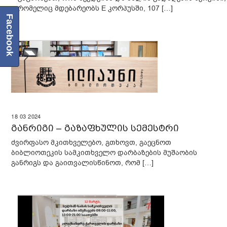
რომელიც მდებარეობს E კორპუსში, 107 […]
Facebook
18
03
2024
განრიგი – გაზაფხულის სემესტრი
ძვირფასო მკითხველებო, გთხოვთ, გაეცნოთ
ბიბლიოთეკის სამკითხველო დარბაზების მუშაობის
განრიგს და გაითვალისწინოთ, რომ […]