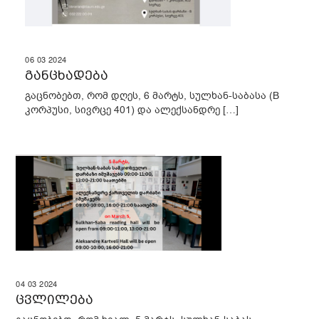
06
03
2024
განცხადება
გაცნობებთ, რომ დღეს, 6 მარტს, სულხან-საბასა (B
კორპუსი, სივრცე 401) და ალექსანდრე […]
04
03
2024
ცვლილება