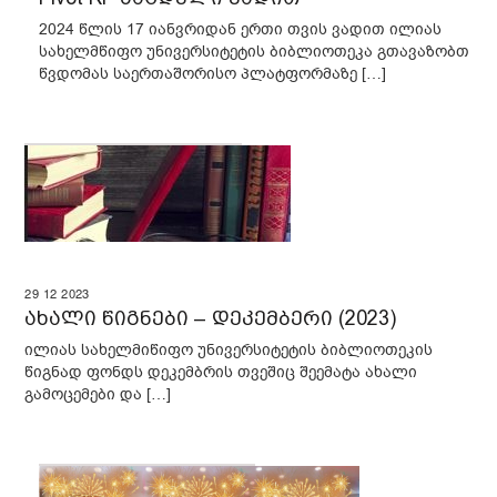
2024 წლის 17 იანვრიდან ერთი თვის ვადით ილიას
სახელმწიფო უნივერსიტეტის ბიბლიოთეკა გთავაზობთ
წვდომას საერთაშორისო პლატფორმაზე […]
29
12
2023
ახალი წიგნები – დეკემბერი (2023)
ილიას სახელმიწიფო უნივერსიტეტის ბიბლიოთეკის
წიგნად ფონდს დეკემბრის თვეშიც შეემატა ახალი
გამოცემები და […]