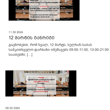
11
03
2024
12 მარტის განრიგი
გაცნობებთ, რომ ხვალ, 12 მარტს, სულხან-საბას
სამკითხველო დარბაზი იმუშავებს 09:00-11:00, 13:00-21:00
საათებში; […]
08
03
2024