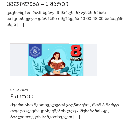
ცვლილება – 9 მარტი
გაცნობებთ, რომ ხვალ, 9 მარტს, სულხან-საბას
სამკითხველო დარბაზი იმუშავებს 13:00-18:00 საათებში.
სხვა […]
07
03
2024
8 მარტი
ძვირფასო მკითხველებო! გაცნობებთ, რომ 8 მარტი
ოფიციალური დასვენების დღეა. შესაბამისად,
ბიბლიოთეკის სამკითხველო […]