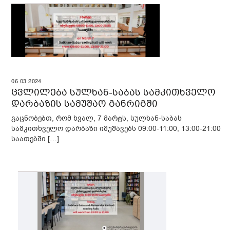
06
03
2024
ცვლილება სულხან-საბას სამკითხველო
დარბაზის სამუშაო განრიგში
გაცნობებთ, რომ ხვალ, 7 მარტს, სულხან-საბას
სამკითხველო დარბაზი იმუშავებს 09:00-11:00, 13:00-21:00
საათებში […]