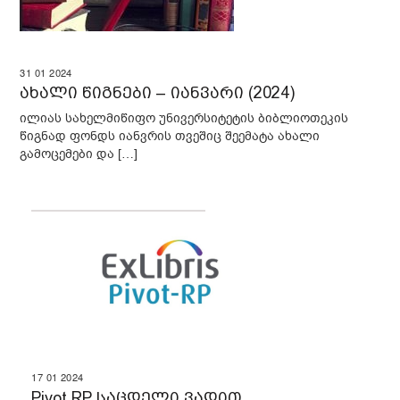
31
01
2024
ახალი წიგნები – იანვარი (2024)
ილიას სახელმიწიფო უნივერსიტეტის ბიბლიოთეკის
წიგნად ფონდს იანვრის თვეშიც შეემატა ახალი
გამოცემები და […]
17
01
2024
Pivot RP საცდელი ვადით