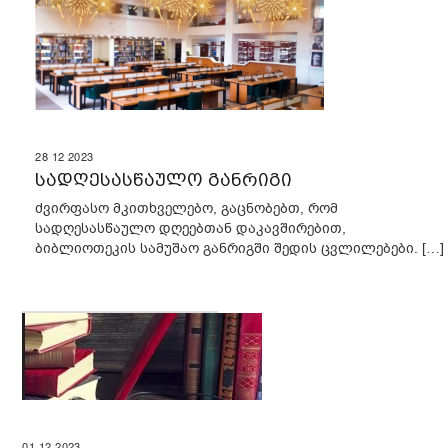
28
12
2023
სადღესასწაულო განრიგი
ძვირფასო მკითხველებო, გაცნობებთ, რომ
სადღესასწაულო დღეებთან დაკავშირებით,
ბიბლიოთეკის სამუშაო განრიგში შედის ცვლილებები. […]
01
12
2023