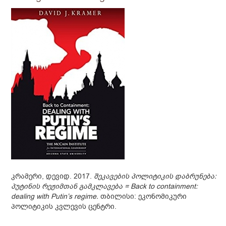
კრამერი, დევიდ. 2017.
შეკავების პოლიტიკის დაბრუნება:
პუტინის რეჟიმთან გამკლავება =
Back to containment:
dealing with Putin’s regime.
თბილისი: ეკონომიკური
პოლიტიკის კვლევის ცენტრი.