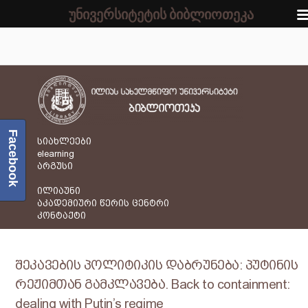
უნივერსიტეტის ბიბლიოთეკა
Facebook
სიახლეები
elearning
არგუსი
ილიაუნი
აკადემიური წერის ცენტრი
კონტაქტი
შეკავების პოლიტიკის დაბრუნება: პუტინის
რეჟიმთან გამკლავება. Back to containment:
dealing with Putin’s regime