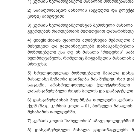
1) კურსის ხელმძღვანელი მასალის მოწოდებასთან
2) საინფორმაციო მასალის (ბეჭდური და ელექტრ
კოდი) მიხედვით;
3) კურსის ხელმძღვანელისგან შემოსული მასალა
გვერდების რაოდენობის მითითებით დახარისხდება
4) google.doc-ის ფაილში აღინუსხება შემოსულ
მიხედვით და გადაინაცვლებს დასასკანერებლა
მოწოდებული ესა თუ ის მასალა “რიდერის” სა
ხელმძღვანელს, რომელიც მოგვაწვდის მასალას დ
პროცესს;
5) სრულყოფილად მოწოდებული მასალა დასკან
მასალაზე მუშაობა დაიწყება მას შემდეგ, რაც დ
საცავში; არასრულყოფილად (ელექტრონული მ
დასასკანერებელი რიგის ბოლოს და დამატებული 
6) დასკანერებისას შეიქმნება ფოლდერი კურსი
ქვეშ (მაგ.: კურსის კოდი – 01; პირველი მასალ
შესაბამის ფოლდერში;
7) კურსის კოდის “სახელობის” ამავე ფოლდერში
8) დასკანერებული მასალა გადაინაცვლებს 