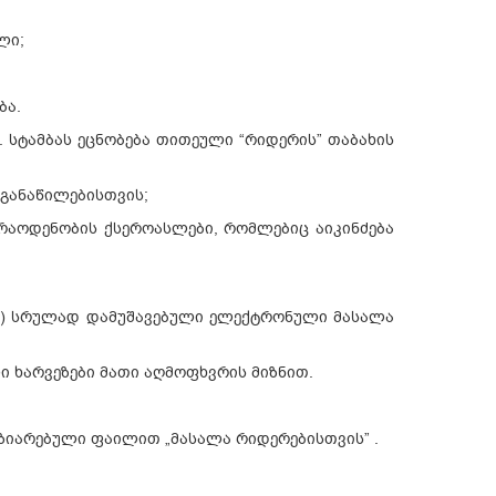
ლი;
ბა.
დ. სტამბას ეცნობება თითეული “რიდერის” თაბახის
 განაწილებისთვის;
რაოდენობის ქსეროასლები, რომლებიც აიკინძება
ლად) სრულად დამუშავებული ელექტრონული მასალა
ი ხარვეზები მათი აღმოფხვრის მიზნით.
აზიარებული ფაილით „მასალა რიდერებისთვის” .