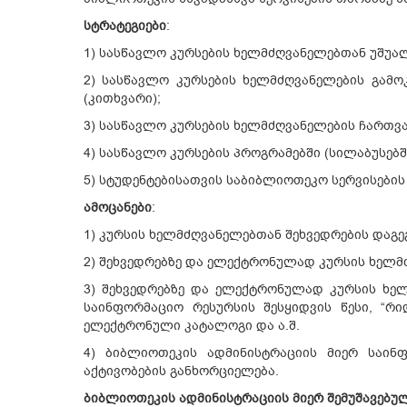
სტრატეგიები
:
1) სასწავლო კურსების ხელმძღვანელებთან უშუალ
2) სასწავლო კურსების ხელმძღვანელების გამო
(კითხვარი);
3) სასწავლო კურსების ხელმძღვანელების ჩართვ
4) სასწავლო კურსების პროგრამებში (სილაბუსე
5) სტუდენტებისათვის საბიბლიოთეკო სერვისების
ამოცანები
:
1) კურსის ხელმძღვანელებთან შეხვედრების დაგეგ
2) შეხვედრებზე და ელექტრონულად კურსის ხელმძ
3) შეხვედრებზე და ელექტრონულად კურსის ხელმ
საინფორმაციო რესურსის შესყიდვის წესი, “რი
ელექტრონული კატალოგი და ა.შ.
4) ბიბლიოთეკის ადმინისტრაციის მიერ საინ
აქტივობების განხორციელება.
ბიბლიოთეკის ადმინისტრაციის მიერ შემუშავებულ