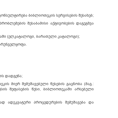
კონსულტირება ბიბლიოთეკის სერვისების შესახებ;
რობლემების შესაბამისი აქტივობების დაგეგმვა
ბაში (ელკატალოგი, ბარათული კატალოგი);
უზრუნველყოფა.
ის დადგენა;
ის მიერ შემუშავებული წესების გაცნობა (მაგ.:
უსის შეფასების წესი, ბიბლიოთეკაში არსებული
ად ადეკვატური პროცედურების შემუშავება და