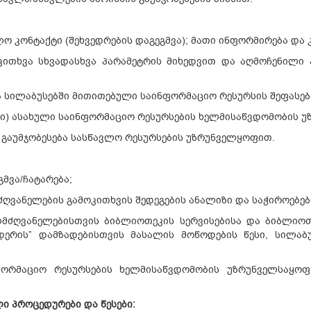
ო კონტაქტი (შეხვედრების დაგეგმვა); მათი ინფორმირება და 
კითხვა სხვადასხვა პარამეტრის მიხედვით და აღმოჩენილი პ
ა სილაბუსებში მითითებული საინფორმაციო რესურსის შეფასე
ბში) ასახული საინფორმაციო რესურსების ხელმისაწვდომობის 
 გაუმჯობესება სასწავლო რესურსების უზრუნველყოფით.
მვა/ჩატარება;
ღვანელების გამოკითხვის შედეგების ანალიზი და საჭიროებებ
ძღვანელებისთვის ბიბლიოთეკის სერვისებისა და ბიბლიოთეკ
დერის” დამზადებისთვის მასალის მოწოდების წესი, სილაბ
ფორმაციო რესურსების ხელმისაწვდომობის უზრუნველსაყოფ
ი პროცედურები და წესები: