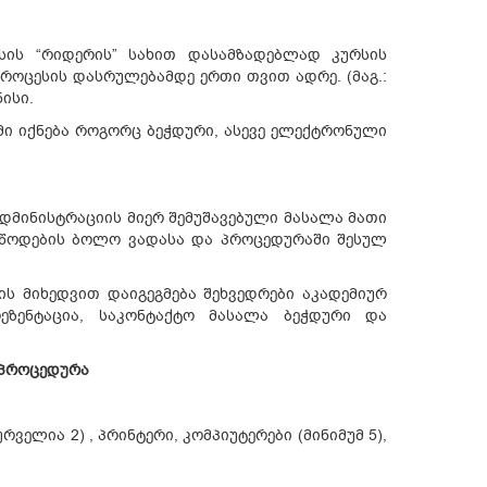
სის “რიდერის” სახით დასამზადებლად კურსის
როცესის დასრულებამდე ერთი თვით ადრე. (მაგ.:
ისი.
მი იქნება როგორც ბეჭდური, ასევე ელექტრონული
მინისტრაციის მიერ შემუშავებული მასალა მათი
მოწოდების ბოლო ვადასა და პროცედურაში შესულ
ის მიხედვით დაიგეგმება შეხვედრები აკადემიურ
ეზენტაცია, საკონტაქტო მასალა ბეჭდური და
 პროცედურა
ელია 2) , პრინტერი, კომპიუტერები (მინიმუმ 5),