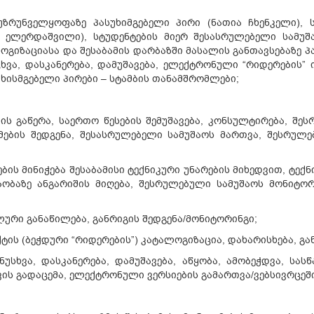
ზრუნველყოფაზე პასუხიმგებელი პირი (ნათია ჩხენკელი), 
ნ ელერდაშვილი), სტუდენტების მიერ შესასრულებელი სამუშ
ლოგიზაციასა და შესაბამის დარბაზში მასალის განთავსებაზე პ
ხვა, დასკანერება, დამუშავება, ელექტრონული “რიდერების” 
სუხისმგებელი პირები – სტამბის თანამშრომლები;
ის გაწერა, საერთო წესების შემუშავება, კონსულტირება, შე
ების შედგენა, შესასრულებელი სამუშაოს მართვა, შესრულე
ის მინიჭება შესაბამისი ტექნიკური უნარების მიხედვით, ტე
აობაზე ანგარიშის მიღება, შესრულებული სამუშაოს მონიტო
ლური განაწილება, განრიგის შედგენა/მონიტორინგი;
ის (ბეჭდური “რიდერების”) კატალოგიზაცია, დახარისხება, გა
ნუსხვა, დასკანერება, დამუშავება, აწყობა, ამობეჭდვა, სა
ვის გადაცემა, ელექტრონული ვერსიების გამართვა/ვებსივრცეში