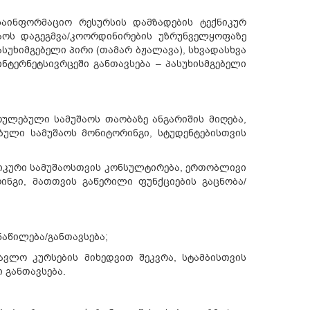
საინფორმაციო რესურსის დამზადების ტექნიკურ
აოს დაგეგმვა/კოორდინირების უზრუნველყოფაზე
ასუხიმგებელი პირი (თამარ ბჟალავა), სხვადასხვა
ინტერნეტსივრცეში განთავსება – პასუხისმგებელი
სრულებული სამუშაოს თაობაზე ანგარიშის მიღება,
ბული სამუშაოს მონიტორინგი, სტუდენტებისთვის
ქნიკური სამუშაოსთვის კონსულტირება, ერთობლივი
რინგი, მათთვის გაწერილი ფუნქციების გაცნობა/
ნაწილება/განთავსება;
სწავლო კურსების მიხედვით შეკვრა, სტამბისთვის
 განთავსება.