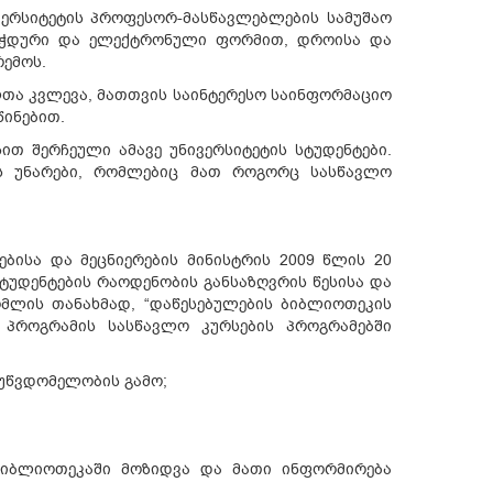
ვერსიტეტის პროფესორ-მასწავლებლების სამუშაო
 ბეჭდური და ელექტრონული ფორმით, დროისა და
რემოს.
ლთა კვლევა, მათთვის საინტერესო საინფორმაციო
წინებით.
ით შერჩეული ამავე უნივერსიტეტის სტუდენტები.
ის უნარები, რომლებიც მათ როგორც სასწავლო
ბისა და მეცნიერების მინისტრის 2009 წლის 20
ტუდენტების რაოდენობის განსაზღვრის წესისა და
ომლის თანახმად, “დაწესებულების ბიბლიოთეკის
 პროგრამის სასწავლო კურსების პროგრამებში
იუწვდომელობის გამო;
 ბიბლიოთეკაში მოზიდვა და მათი ინფორმირება