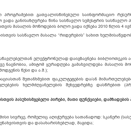
ო პროგრამებით გათვალისწინებული საინფორმაციო რესურ
ვადა განისაზღვრება წინა სასწავლო სემესტრის სასწავლო პ
სთვის მასალის მოწოდების ბოლო ვადა იქნება 2010 წლის 4 ივნ
ბისთვის სასწავლო მასალა “რიდერების” სახით ხელმისაწვდო
ასწავლებელთან ელექტრონულად დაიგზავნება ბიბლიოთეკის ად
ვე ნაცნობია, ამიტომ ყურადღება გამახვილდება მასალის 
ოდგენის წესი და ა.შ.);
აციასთან შეთანხმებით ფაკულტეტების და/ან მიმართულებებ
ულებების ხელმძღვანელების შეხვედრებზე დასწრებით (პრ
სთვის პასუხისმგებელი პირები, მათი ფუნქციები, დამზადების
ისი სივრცე, რომელიც აღიჭურვება სათანადოდ: სკანერი (სასურვ
ნახვისთვის და დასახარისხებლად, მაგიდა;