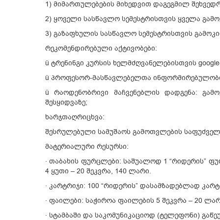
1) მიმართულებების მიხედვით დაგეგმილ შეხვედ
2) ყოველი სასწავლო სემესტრისთვის ყველა გამ
3) გაზაფხულის სასწავლო სემესტრისთვის გამო
რეკომენდირებული აქტივობები:
ü ტრენინგი კურსის ხელმძღვანელებისთვის google
ü პროფესორ-მასწავლებელთა ინფორმირებულობი
ü რაოდენობრივი მაჩვენებლის დადგენა: გამ
შესყიდვაზე;
ხარჯთაღრიცხვა:
შესრულებული სამუშაოს გამოთვლების საფუძველზ
მატერიალური რესურსი:
· თაბახის ფურცლები: საშუალოდ 1 “რიდერის” ფუ
4 ყუთი – 20 შეკვრა, 140 ლარი.
· კარტრიჯი: 100 “რიდერის” დასამზადებლად კარტრ
· ფაილები: საჭიროა ფაილების 5 შეკვრა – 20 ლარ
· სტამბაში და საკომუნიკაციოდ (ტელეფონი) გაწ