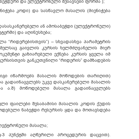
(ბეჭდური და ელექტრონული შესავსები ფორმა );
ნიჭება კოდი) და სასწავლო მასალის (მიენიჭება
დასასკანერებელი ან ამოსაბეჭდი (ელექტრონული)
ტერში) და აღინუსხება;
ლა “რიდერებისთვის”) – სხვადასხვა პარამეტრის
ომელსაც გაივლის კურსის ხელმძღვანელის მიერ
უმენტი გაზიარებული ექნება კურსის ყველა იმ
კურსისთვის განკუთვნილი “რიდერის” დამზადების
იგი იწარმოებს მასალის მოწოდების თარიღით)
 და გადაინაცვლებს უკვე დასკანერებული მასალის
და ა.შ) მოწოდებული მასალა გადაინაცვლებს
ული ფაილები შესაბამისი მასალის კოდის ქუდის
ოწოდებული ნაბეჭდი რესურსის ყდა და მოთავსდება
ელექტრონული მასალა;
-3 პუნქტში აღწერილი პროცედურის დაცვით).