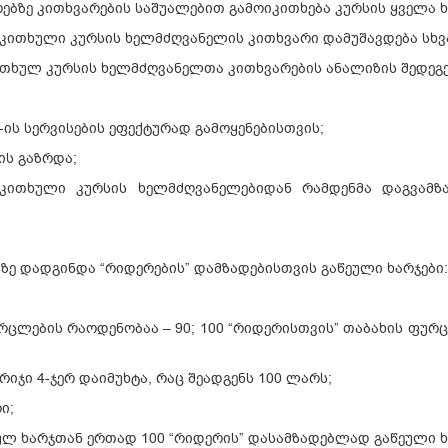
რებზე კითხვარების საშუალებით გამოიკითხება კურსის ყველა 
ოკითხული კურსის ხელმძღვანელის კითხვარი დამუშავდება სხვ
კითხულ კურსის ხელმძღვანელთა კითხვარების ანალიზის შედე
-ის სერვისების ეფექტურად გამოყენებისთვის;
ს გაზრდა;
ოკითხული კურსის ხელმძღვანელებიდან რამდენმა დაგვამზა
ე დადგინდა “რიდერების” დამზადებისთვის გაწეული ხარჯები:
რცლების რაოდენობაა – 90; 100 “რიდერისთვის” თაბახის ფურცლ
იჯი 4-ჯერ დაიმუხტა, რაც შეადგენს 100 ლარს;
ი;
ეულ ხარჯთან ერთად 100 “რიდერის” დასამზადებლად გაწეული ხ