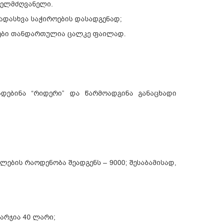
ხელმძღვანელი.
ადასხვა საჭიროების დასადგენად;
გები თანდართულია ცალკე ფაილად.
დებინა “რიდერი” და წარმოადგინა განაცხადი
ების რაოდენობა შეადგენს – 9000; შესაბამისად,
არჯია 40 ლარი;