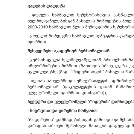
ვადების დადგენა
· ყოველი სასწავლო სემესტრისთვის სასწავლ
ხელმძღვანელებისგან მასალის მოწოდების ბოლო 
2009/2010 სასწავლო წლის შემოდგომის სემესტრი
· ყოველი მომდევნო სასწავლო სემესტრის დაწყე
ფორმით.
შეხვედრები აკადემიურ პერსონალთან
· კურსის ყველა ხელმძღვანელთან, პროფესორ-მ
ინფორმირების მიზნით (მათთვის პროცედურა უკ
ცვლილებებზე (მაგ.: “რიდერისთვის” მასალის წარმ
· ილიას სახელმწიფო უნივერსიტეტის ადმინისტრ
პერსონალთან (ფაკულტეტების და/ან მიმართ
ელექტრონული ფორმით, კითხვარი));
ბეჭდური და ელექტრონული “რიდერის” დამზადები
· სივრცისა და გარემოს მოწყობა:
“რიდერების” დამზადებისთვის გამოიყოფა შესაბამ
კარადა/თაროები შემოსული მასალის დაცულად შე