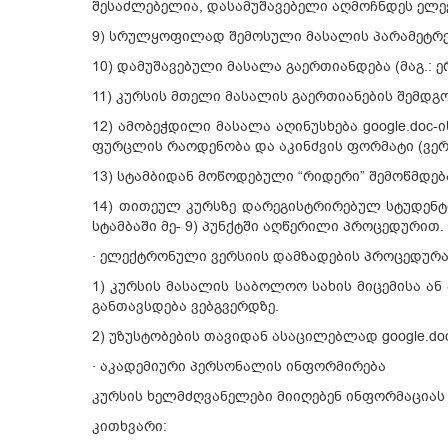
შესაძლებელია, დასამუშავებელი აღმოჩნდეს ელ
9) სრულყოფილად შემოსული მასალის პარამეტრებ
10) დამუშავებული მასალა გაერთიანდება (მაგ.:
11) კურსის მთელი მასალის გაერთიანების შემდგო
12) ამობეჭდილი მასალა აღინუსხება google.doc-
ფურცლის რაოდენობა და აკინძვის ფორმატი (ვე
13) სტამბიდან მოწოდებული “რიდერი” შემოწმდება
14) თითეულ კურსზე დარეგისტრირებულ სტუდენტ
სტამბაში მე- 9) პუნქტში აღწერილი პროცედურით.
· ელექტრონული ვერსიის დამზადების პროცედურა
1) კურსის მასალის საბოლოო სახის მიცემისა ა
განთავსდება ვებგვერდზე.
2) უზუსტობების თავიდან ასაცილებლად google.d
· აკადემიური პერსონალის ინფორმირება
კურსის ხელმძღვანელები მიიღებენ ინფორმაციას 
კითხვარი: