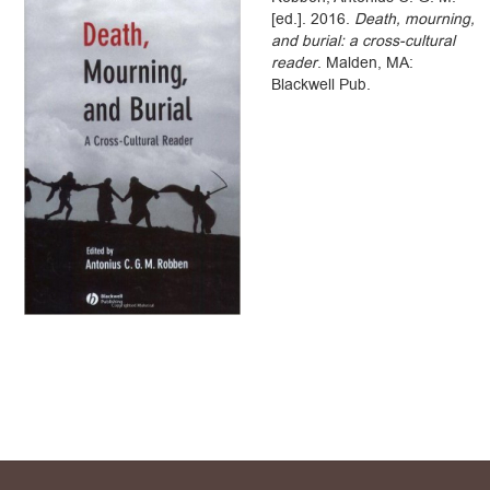
[ed.]. 2016.
Death, mourning,
and burial: a cross-cultural
reader
. Malden, MA:
Blackwell Pub.