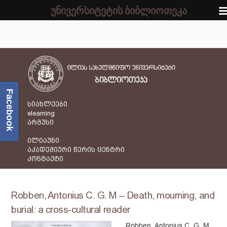
უნივერსიტეტის ბიბლიოთეკა
Facebook
სიახლეები
elearning
არგუსი
ილიაუნი
აკადემიური წერის ცენტრი
კონტაქტი
Robben, Antonius C. G. M – Death, mourning, and
burial: a cross-cultural reader
Robben, Antonius C. G. M.