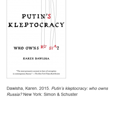
Dawisha, Karen. 2015.
Putin’s kleptocracy: who owns
Russia?
New York: Simon & Schuster