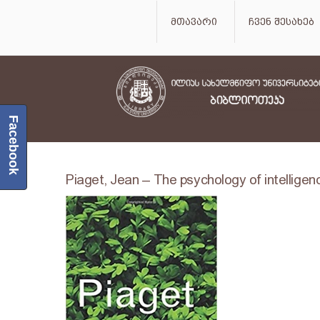
მთავარი
ჩვენ შესახებ
Facebook
Piaget, Jean – The psychology of intelligen