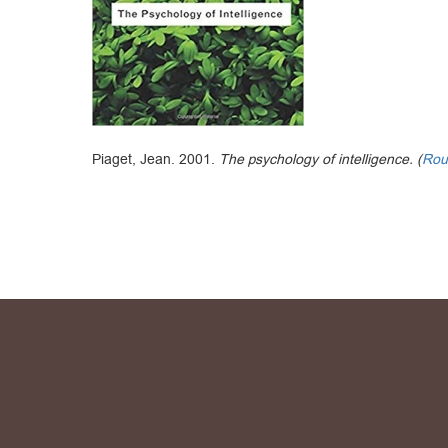
Piaget, Jean. 2001.
The psychology of intelligence. (
Rou