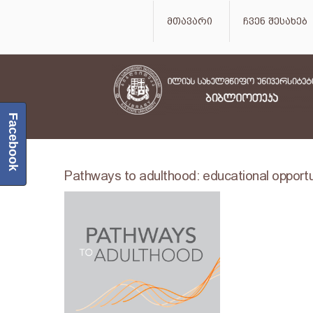
მთავარი
ჩვენ შესახებ
Facebook
Pathways to adulthood: educational opportun