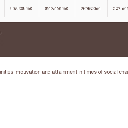
სერვისები
დარბაზები
ფონდები
ელ. ბ
ities, motivation and attainment in times of social ch