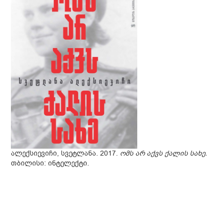
ალექსიევიჩი, სვეტლანა. 2017.
ომს არ აქვს ქალის სახე.
თბილისი: ინტელექტი.