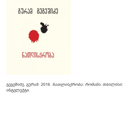
გეგეშიძე, გურამ. 2016.
ნათლისქრობა: რომანი.
თბილისი:
ინტელექტი.