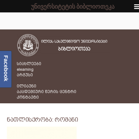
უნივერსიტეტის ბიბლიოთეკა
Facebook
სიახლეები
elearning
არგუსი
ილიაუნი
აკადემიური წერის ცენტრი
კონტაქტი
ნათლისქრობა: რომანი