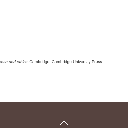
ense and ethics
. Cambridge: Cambridge University Press.