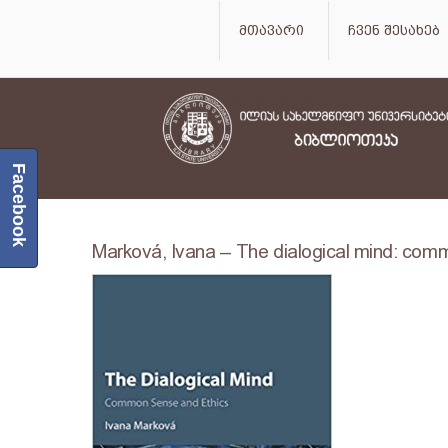
მთავარი
ჩვენ შესახებ
Facebook
Marková, Ivana – The dialogical mind: com