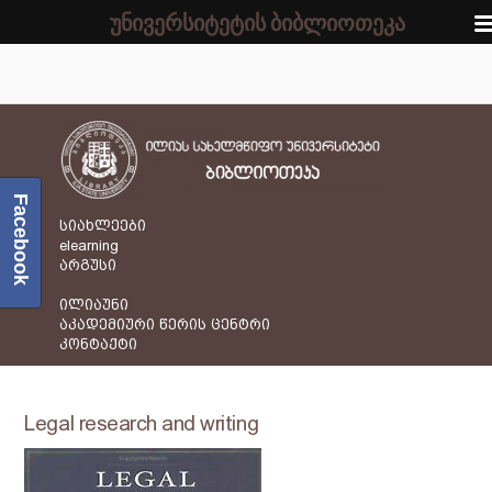
უნივერსიტეტის ბიბლიოთეკა
Facebook
სიახლეები
elearning
არგუსი
ილიაუნი
აკადემიური წერის ცენტრი
კონტაქტი
Legal research and writing