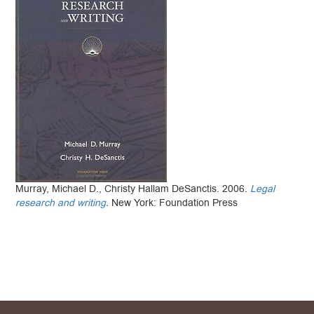
Murray, Michael D., Christy Hallam DeSanctis. 2006.
Legal
research and writing
.
New York: Foundation Press