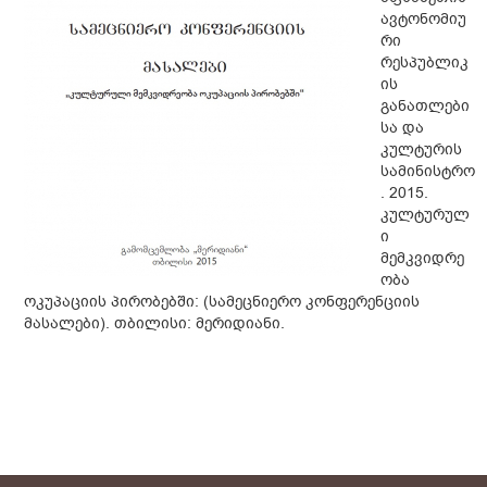
ავტონომიუ
რი
რესპუბლიკ
ის
განათლები
სა და
კულტურის
სამინისტრო
. 2015.
კულტურულ
ი
მემკვიდრე
ობა
ოკუპაციის პირობებში: (სამეცნიერო კონფერენციის
მასალები). თბილისი: მერიდიანი.