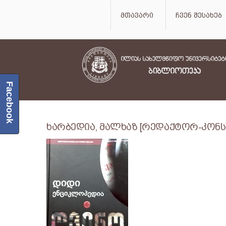
მთავარი
ჩვენ შესახებ
Facebook
ხარბედია, მალხაზ [რედაქტორ-კონსუ