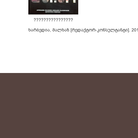
????????????????
ხარბედია, მალხაზ [რედაქტორ-კონსულტანტი]. 20