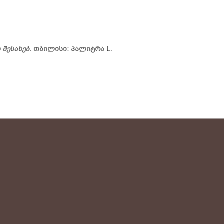
 შესახებ.
თბილისი: პალიტრა L.