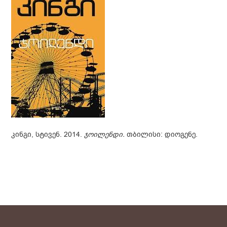
კინგი, სტივენ. 2014.
ჯოილენდი.
თბილისი: დიოგენე.