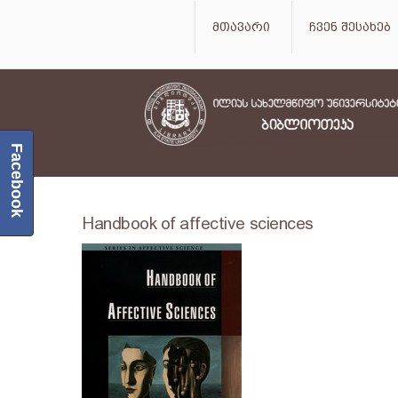
მთავარი
ჩვენ შესახებ
Facebook
Handbook of affective sciences