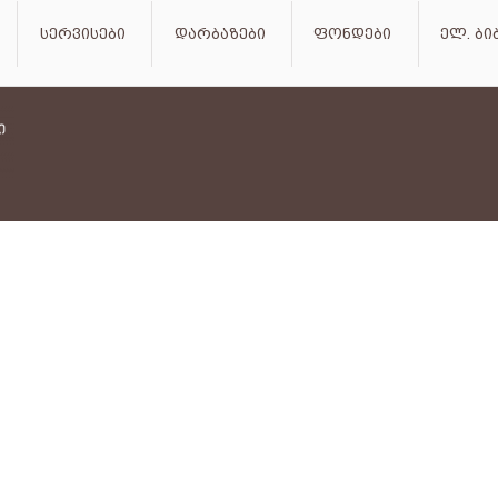
სერვისები
დარბაზები
ფონდები
ელ. ბ