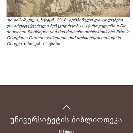
თათარაშვილი, ნესტან. 2018.
გერმანული დასახლებები
და არქიტექტურული მემკვიდრეობა საქართველოში = Die
deutschen Siedlungen und das deutsche architektonische Erbe in
Georgien = German settlements and architectural heritage in
Georgia.
თბილისი: სეზანი.
ᲣᲜᲘᲕᲔᲠᲡᲘᲢᲔᲢᲘᲡ ᲑᲘᲑᲚᲘᲝᲗᲔᲙᲐ
© Library