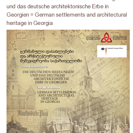
und das deutsche architektonische Erbe in
Georgien = German settlements and architectural
heritage in Georgia