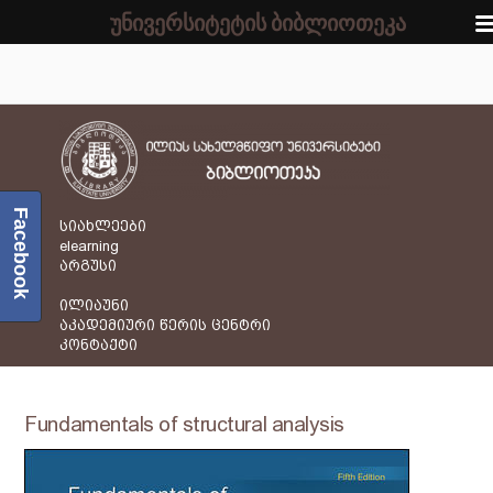
უნივერსიტეტის ბიბლიოთეკა
Facebook
სიახლეები
elearning
არგუსი
ილიაუნი
აკადემიური წერის ცენტრი
კონტაქტი
Fundamentals of structural analysis