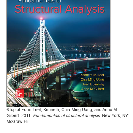
6Top of Form Leet, Kenneth, Chia-Ming Uang, and Anne M.
Gilbert. 2011.
Fundamentals of structural analysis
. New York, NY:
McGraw-Hill.