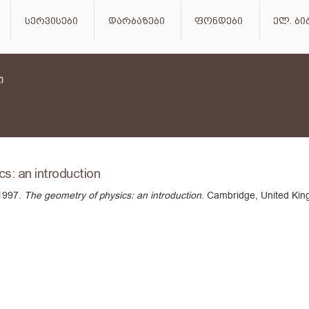
სერვისები
დარბაზები
ფონდები
ელ. ბ
s: an introduction
 1997.
The geometry of physics: an introduction
. Cambridge, United Kin