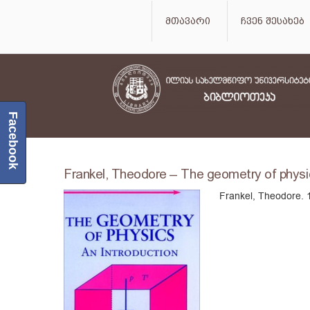
მთავარი
ჩვენ შესახებ
Facebook
Frankel, Theodore – The geometry of physic
Frankel, Theodore.