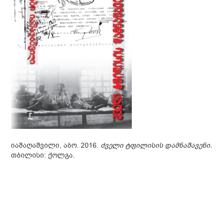
იაშაღაშვილი, აბო. 2016.
ძველი ტფილისის დამნაშავენი.
თბილისი: ქოლგა.