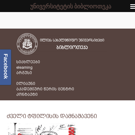
უნივერსიტეტის ბიბლიოთეკა
Facebook
სიახლეები
elearning
არგუსი
ილიაუნი
აკადემიური წერის ცენტრი
კონტაქტი
ძველი ტფილისის დამნაშავენი