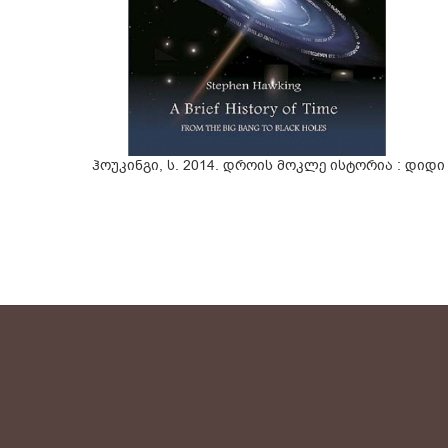
ჰოუკინგი, ს. 2014. დროის მოკლე ისტორია : დი