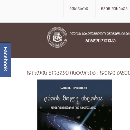
მთავარი
ჩვენ შესახებ
Facebook
დროის მოკლე ისტორია : დიდი აფე