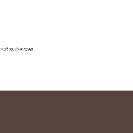
ო უნივერსიტეტი