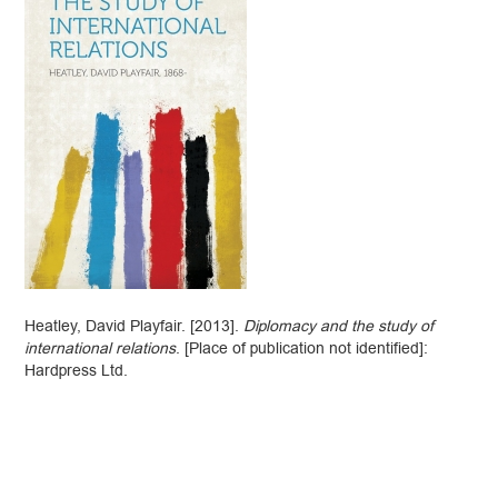
Heatley, David Playfair. [2013].
Diplomacy and the study of
international relations
. [Place of publication not identified]:
Hardpress Ltd.