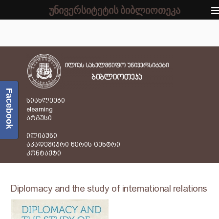
უნივერსიტეტის ბიბლიოთეკა
Facebook
სიახლეები
elearning
არგუსი
ილიაუნი
აკადემიური წერის ცენტრი
კონტაქტი
Diplomacy and the study of international relations