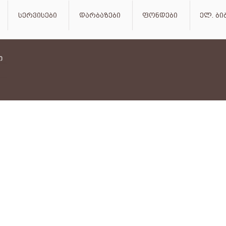
სერვისები
დარბაზები
ფონდები
ელ. ბ