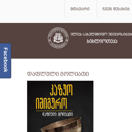
მთავარი
ჩვენ შესახებ
Facebook
დაფლული გოლიათი