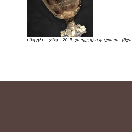
იშიგურო, კაზუო. 2015.
დაფლული გოლიათი. (წლის