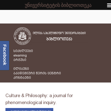
უნივერსიტეტის ბიბლიოთეკა
Facebook
სიახლეები
elearning
არგუსი
ილიაუნი
აკადემიური წერის ცენტრი
კონტაქტი
Culture & Philosophy: a journal for
phenomenological inquiry.