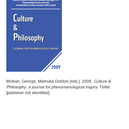
Mclean, George, Mamuka Dolidze [eds.]. 2008.
Culture &
Philosophy: a journal for phenomenological inquiry.
Tbilisi:
[publisher not identified].