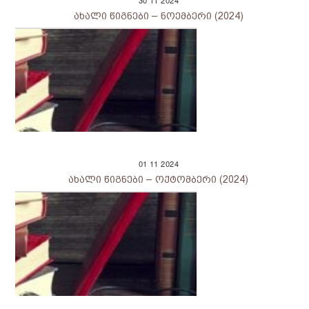
30
11
2024
ახალი წიგნები – ნოემბერი (2024)
01
11
2024
ახალი წიგნები – ოქტომბერი (2024)