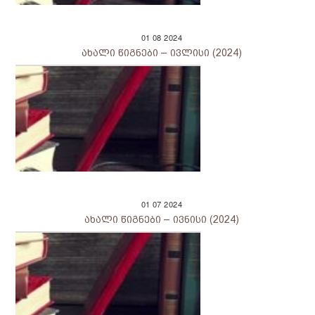
01
08
2024
ახალი წიგნები – ივლისი (2024)
01
07
2024
ახალი წიგნები – ივნისი (2024)