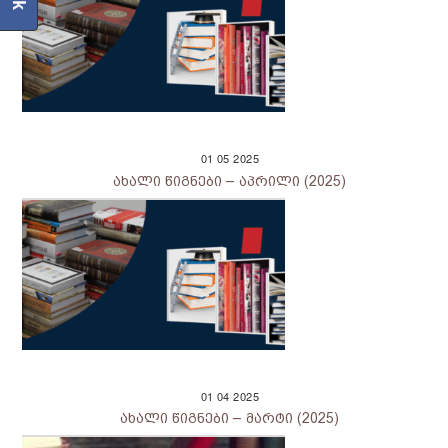
01
05
2025
ახალი წიგნები – აპრილი (2025)
01
04
2025
ახალი წიგნები – მარტი (2025)