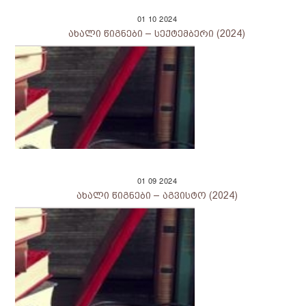
01
10
2024
ახალი წიგნები – სექტემბერი (2024)
01
09
2024
ახალი წიგნები – აგვისტო (2024)