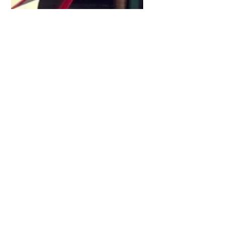
31
05
2024
ახალი წიგნები – მაისი (2024)
30
04
2024
ახალი წიგნები – აპრილი (2024)