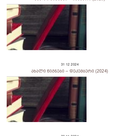
31
12
2024
ახალი წიგნები – დეკემბერი (2024)