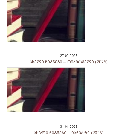
27
02
2025
ახალი წიგნები – თებერვალი (2025)
31
01
2025
ახალი წიგნები – იანვარი (2025)