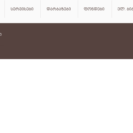
სერვისები
დარბაზები
ფონდები
ელ. ბ