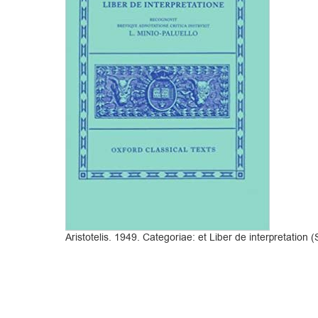
Aristotelis. 1949. Categoriae: et Liber de interpretatio