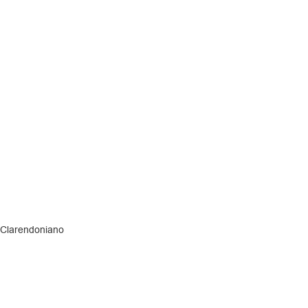
o Clarendoniano