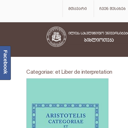
მთავარი
ჩვენ შესახებ
Facebook
Categoriae: et Liber de interpretation