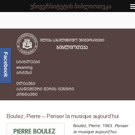
უნივერსიტეტის ბიბლიოთეკა
Facebook
სიახლეები
elearning
არგუსი
ილიაუნი
აკადემიური წერის ცენტრი
კონტაქტი
Boulez, Pierre – Penser la musique aujourd’hui
Boulez, Pierre. 1963.
Penser
la musique aujourd’hui.