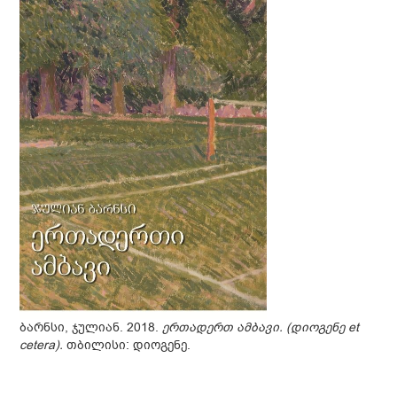
ბარნსი, ჯულიან. 2018.
ერთადერთ ამბავი. (დიოგენე
et
cetera
).
თბილისი: დიოგენე.