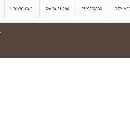
სერვისები
დარბაზები
ფონდები
ელ. ბ