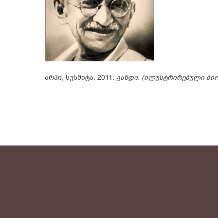
არპი, სუსმიტა. 2011.
განდი. (ილუსტრირებული ბიო