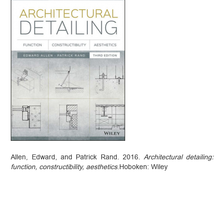
Allen, Edward, and Patrick Rand. 2016.
Architectural detailing:
function, constructibility, aesthetics
.Hoboken: Wiley