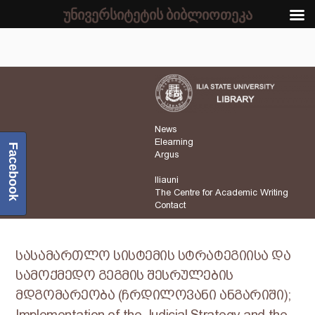
უნივერსიტეტის ბიბლიოთეკა
News
Elearning
Facebook
Argus
Iliauni
The Centre for Academic Writing
Contact
სასამართლო სისტემის სტრატეგიისა და
სამოქმედო გეგმის შესრულების
მდგომარეობა (ჩრდილოვანი ანგარიში);
Implementation of the Judicial Strategy and the