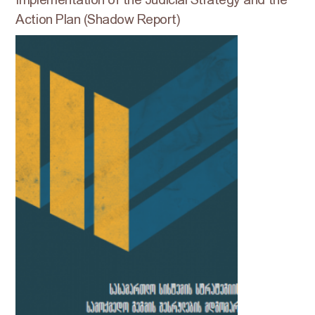
Action Plan (Shadow Report)